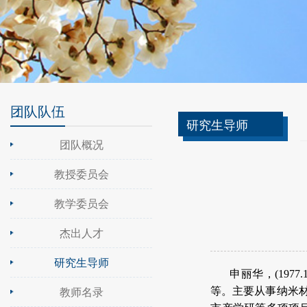
团队队伍
研究生导师
团队概况
教授委员会
教学委员会
杰出人才
研究生导师
申丽华，
(1977.
教师名录
等。主要从事纳米