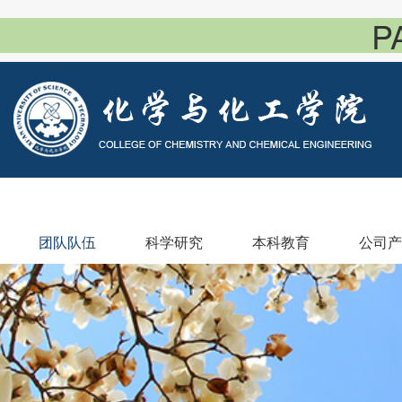
P
团队队伍
科学研究
本科教育
公司产