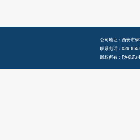
公司地址：西安市碑
联系电话：029-855
版权所有：PA视讯(