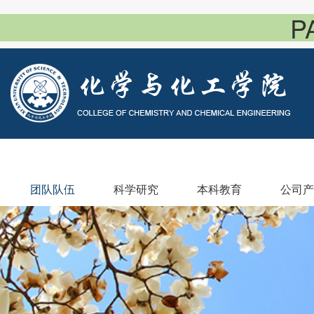
P
团队队伍
科学研究
本科教育
公司产