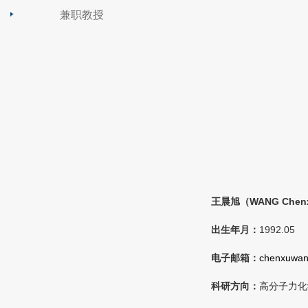
兼职教授
王晨旭（
WANG Chen
出生年月：
1992.05
电子邮箱：
chenxuwan
科研方向：
高分子力化