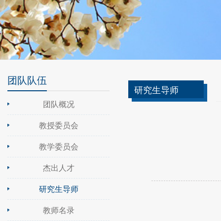
团队队伍
研究生导师
团队概况
教授委员会
教学委员会
杰出人才
研究生导师
教师名录