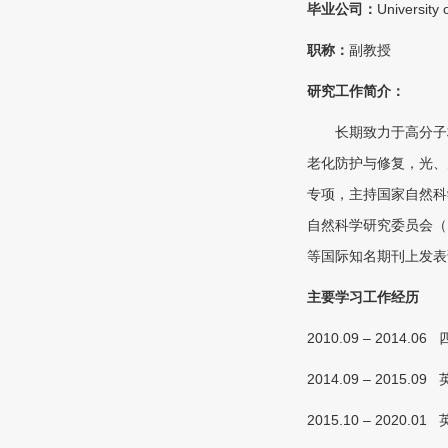
毕业公司：
University 
职称：
副教授
研究工作简介：
长期致力于高分子
老化防护与修复，光、
专项，主持国家自然科
自然科学研究委员会（
等国际知名期刊上发表
主要学习工作经历
2010.09 – 2014.06
2014.09 – 2015.09
2015.10 – 2020.01