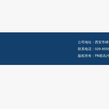
公司地址：西安市碑
联系电话：029-855
版权所有：PA视讯(