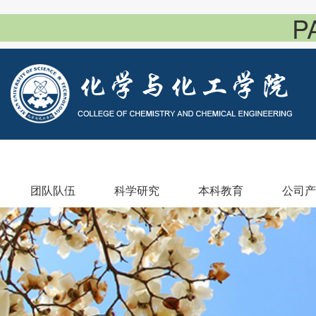
P
团队队伍
科学研究
本科教育
公司产