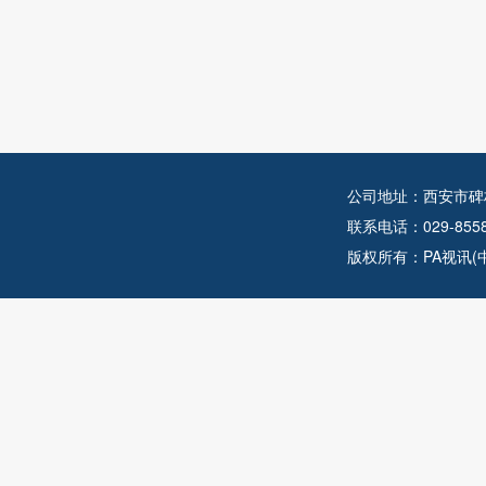
公司地址：西安市碑
联系电话：029-855
版权所有：PA视讯(