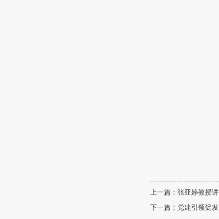
上一篇：张亚婷教授讲
下一篇：党建引领促发